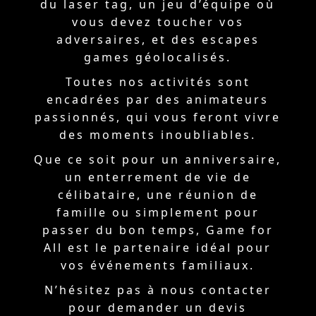
du laser tag, un jeu d’équipe où
vous devez toucher vos
adversaires, et des escapes
games géolocalisés.
Toutes nos activités sont
encadrées par des animateurs
passionnés, qui vous feront vivre
des moments inoubliables.
Que ce soit pour un anniversaire,
un enterrement de vie de
célibataire, une réunion de
famille ou simplement pour
passer du bon temps, Game for
All est le partenaire idéal pour
vos événements familiaux.
N’hésitez pas à nous contacter
pour demander un devis