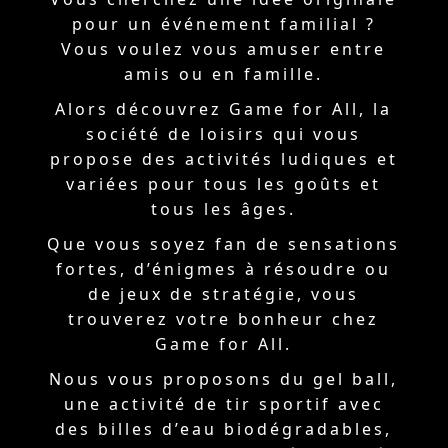
pour un événement familial ?
Vous voulez vous amuser entre
amis ou en famille.
Alors découvrez Game for All, la
société de loisirs qui vous
propose des activités ludiques et
variées pour tous les goûts et
tous les âges.
Que vous soyez fan de sensations
fortes, d’énigmes à résoudre ou
de jeux de stratégie, vous
trouverez votre bonheur chez
Game for All.
Nous vous proposons du gel ball,
une activité de tir sportif avec
des billes d’eau biodégradables,