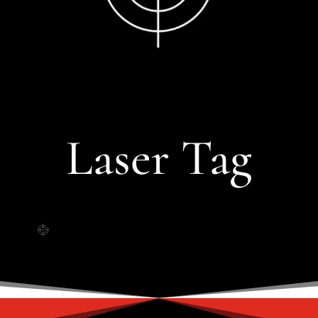
Laser Tag