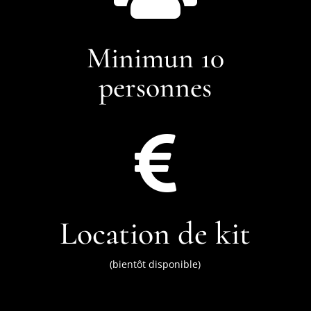
Minimun 10
personnes

Location de kit
(bientôt disponible)