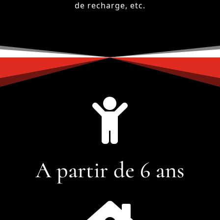
de recharge, etc.

A partir de 6 ans