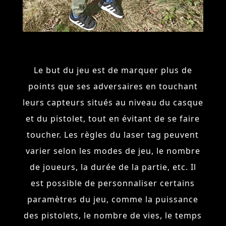
Le but du jeu est de marquer plus de
points que ses adversaires en touchant
leurs capteurs situés au niveau du casque
et du pistolet, tout en évitant de se faire
toucher. Les règles du laser tag peuvent
varier selon les modes de jeu, le nombre
de joueurs, la durée de la partie, etc. Il
est possible de personnaliser certains
paramètres du jeu, comme la puissance
des pistolets, le nombre de vies, le temps