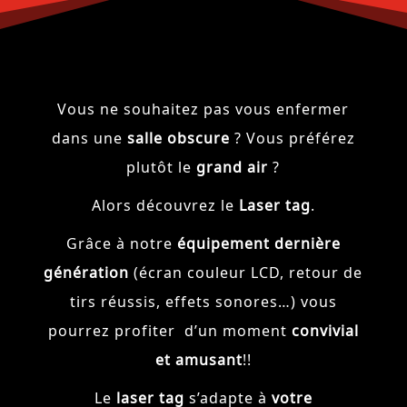
Vous ne souhaitez pas vous enfermer
dans une
salle obscure
? Vous préférez
plutôt le
grand air
?
Alors découvrez le
Laser tag
.
Grâce à notre
équipement dernière
génération
(écran couleur LCD, retour de
tirs réussis, effets sonores…) vous
pourrez profiter d’un moment
convivial
et amusant
!!
Le
laser tag
s’adapte à
votre