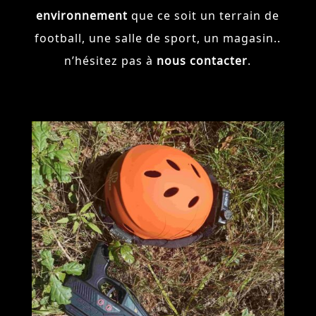
environnement
que ce soit un terrain de
football, une salle de sport, un magasin..
n’hésitez pas à
nous contacter
.