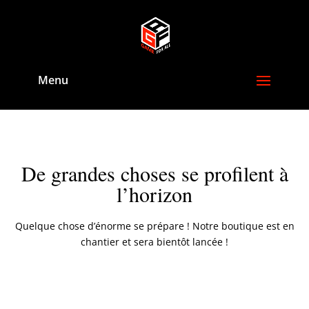
De grandes choses se profilent à
l’horizon
Quelque chose d’énorme se prépare ! Notre boutique est en
chantier et sera bientôt lancée !